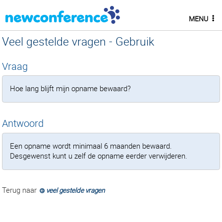
MENU
Veel gestelde vragen - Gebruik
Vraag
Hoe lang blijft mijn opname bewaard?
Antwoord
Een opname wordt minimaal 6 maanden bewaard.
Desgewenst kunt u zelf de opname eerder verwijderen.
Terug naar
veel gestelde vragen