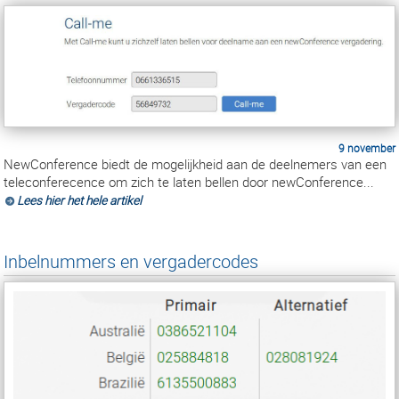
9 november
NewConference biedt de mogelijkheid aan de deelnemers van een
teleconferecence om zich te laten bellen door newConference...
Lees hier het hele artikel
Inbelnummers en vergadercodes