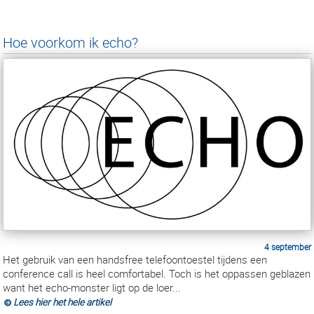
Hoe voorkom ik echo?
4 september
Het gebruik van een handsfree telefoontoestel tijdens een
conference call is heel comfortabel. Toch is het oppassen geblazen
want het echo-monster ligt op de loer...
Lees hier het hele artikel