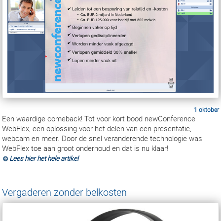
1 oktober
Een waardige comeback! Tot voor kort bood newConference
WebFlex, een oplossing voor het delen van een presentatie,
webcam en meer. Door de snel veranderende technologie was
WebFlex toe aan groot onderhoud en dat is nu klaar!
Lees hier het hele artikel
Vergaderen zonder belkosten