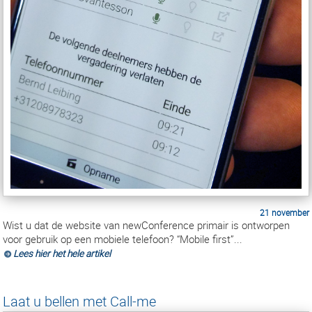
21 november
Wist u dat de website van newConference primair is ontworpen
voor gebruik op een mobiele telefoon? “Mobile first”...
Lees hier het hele artikel
Laat u bellen met Call-me