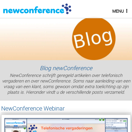
MENU
Blog newConference
NewConference schrijft geregeld artikelen over telefonisch
vergaderen en over newConference. Soms naar aanleiding van een
vraag van een klant, soms gewoon omdat extra toelichting op zijn
plaats is. Hieronder vindt u de verschillende posts verzameld.
NewConference Webinar