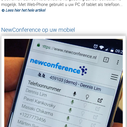
mogelijk. Met Web-Phone gebruikt u uw PC of tablet als telefoon...
Lees hier het hele artikel
NewConference op uw mobiel