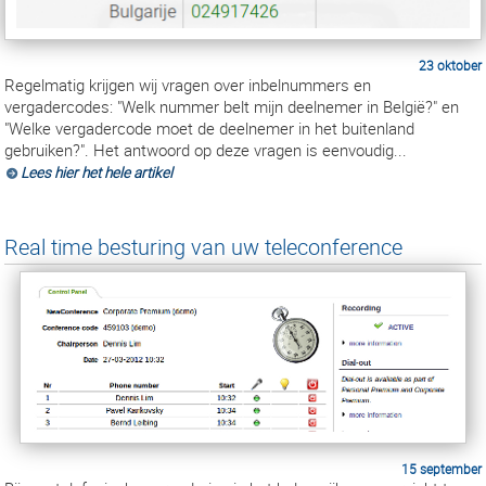
23 oktober
Regelmatig krijgen wij vragen over inbelnummers en
vergadercodes: "Welk nummer belt mijn deelnemer in België?" en
"Welke vergadercode moet de deelnemer in het buitenland
gebruiken?". Het antwoord op deze vragen is eenvoudig...
Lees hier het hele artikel
Real time besturing van uw teleconference
15 september