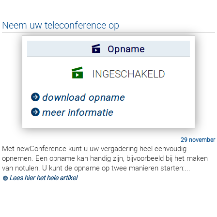
Neem uw teleconference op
29 november
Met newConference kunt u uw vergadering heel eenvoudig
opnemen. Een opname kan handig zijn, bijvoorbeeld bij het maken
van notulen. U kunt de opname op twee manieren starten:...
Lees hier het hele artikel