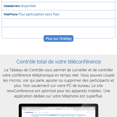
disponible
Globalement
Pour participation sans frais
WebPhone
Plus sur OneDay
Contrôle total de votre téléconférence
Le Tableau de Contrôle vous permet de surveiller et de contrôler
votre conférence téléphonique en temps réel. Vous pouvez couper
les micros, voir qui parle, ajouter ou supprimer des participants et
plus. Non seulement sur votre PC de bureau, Le site
newConference est optimisé pour les appareils mobiles. Une
application dédiée sur votre téléphone est superflue.