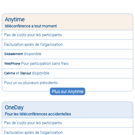
Anytime
téléconférence a tout moment
Pas de coûts pour les participants
Facturation après de l'organisation
disponible
Globalement
Pour participation sans frais
WebPhone
et
disponible
Call-me
Dial-out
Pour un ou plusieurs présidents
Plus sur Anytime
OneDay
Pour les téléconférences accidentelles
Pas de coûts pour les participants
Facturation après de l'organisation