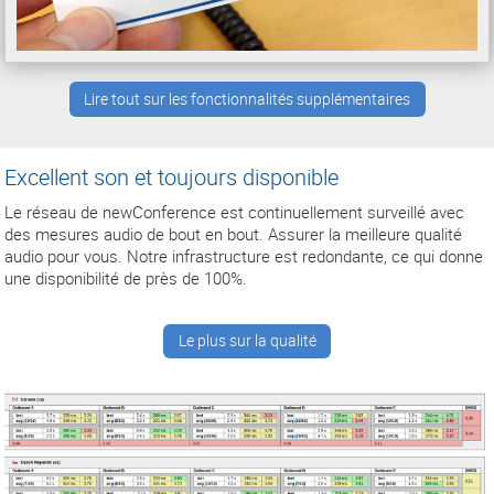
Lire tout sur les fonctionnalités supplémentaires
Excellent son et toujours disponible
Le réseau de newConference est continuellement surveillé avec
des mesures audio de bout en bout. Assurer la meilleure qualité
audio pour vous. Notre infrastructure est redondante, ce qui donne
une disponibilité de près de 100%.
Le plus sur la qualité