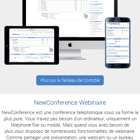
Plus sur le Tableau de Contrôle
NewConference Webinaire
NewConference est une conférence téléphonique sous sa forme la
plus pure. Vous n'avez pas besoin d'un ordinateur; uniquement un
téléphone fixe ou mobile. Mais quand vous avez besoin de
plus,vous disposez de nombreuses fonctionnalités de webinaire.
Comme partager une présentation, une webcam ou un bureau.