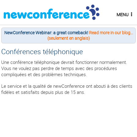
MENU
NewConference Webinar: a great comeback!
Read more in our blog...
(seulement en anglais)
Conférences téléphonique
Une conférence téléphonique devrait fonctionner normalement.
Vous ne voulez pas perdre de temps avec des procédures
compliquées et des problèmes techniques.
Le service et la qualité de newConference ont abouti à des clients
fidèles et satisfaits depuis plus de 15 ans.