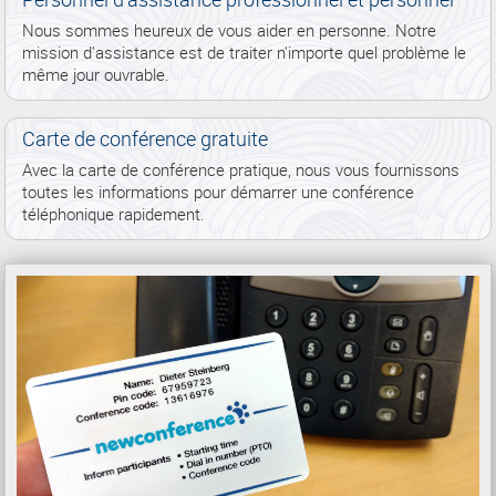
Nous sommes heureux de vous aider en personne. Notre
mission d'assistance est de traiter n'importe quel problème le
même jour ouvrable.
Carte de conférence gratuite
Avec la carte de conférence pratique, nous vous fournissons
toutes les informations pour démarrer une conférence
téléphonique rapidement.