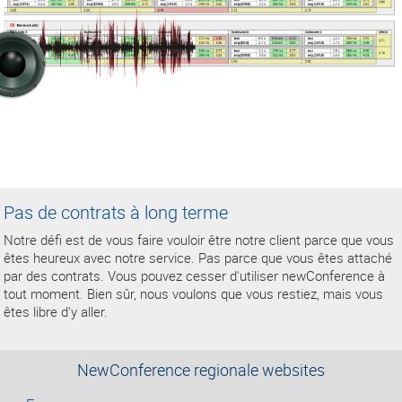
Pas de contrats à long terme
Notre défi est de vous faire vouloir être notre client parce que vous
êtes heureux avec notre service. Pas parce que vous êtes attaché
par des contrats. Vous pouvez cesser d'utiliser newConference à
tout moment. Bien sûr, nous voulons que vous restiez, mais vous
êtes libre d'y aller.
NewConference regionale websites