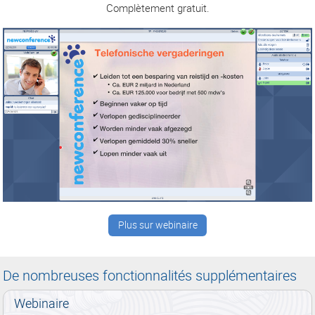
Complètement gratuit.
Plus sur webinaire
De nombreuses fonctionnalités supplémentaires
Webinaire